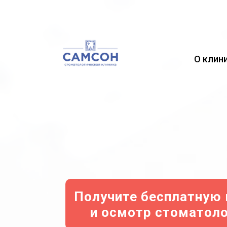
О клин
Получите бесплатную
и осмотр стоматоло