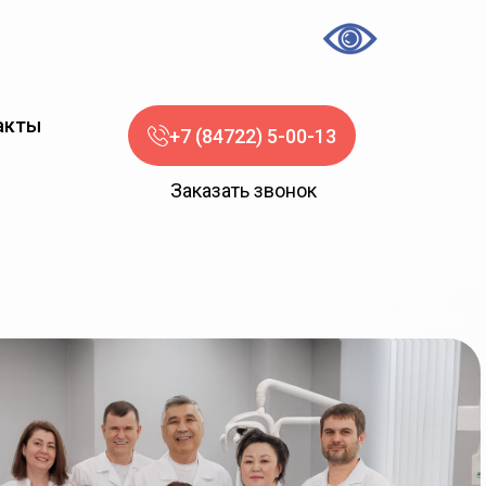
акты
+7 (84722) 5-00-13
Заказать звонок